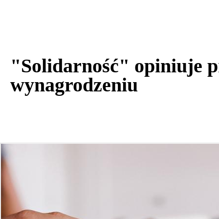
"Solidarność" opiniuje 
wynagrodzeniu