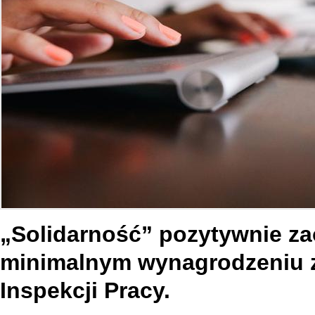
„Solidarność” pozytywnie za
minimalnym wynagrodzeniu z
Inspekcji Pracy.