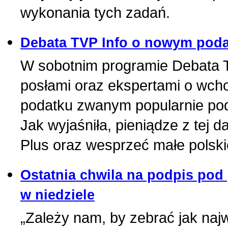
wykonania tych zadań.
Debata TVP Info o nowym podat
W sobotnim programie Debata 
posłami oraz ekspertami o wcho
podatku zwanym popularnie pod
Jak wyjaśniła, pieniądze z tej 
Plus oraz wesprzeć małe polski
Ostatnia chwila na podpis pod
w niedziele
„Zależy nam, by zebrać jak naj