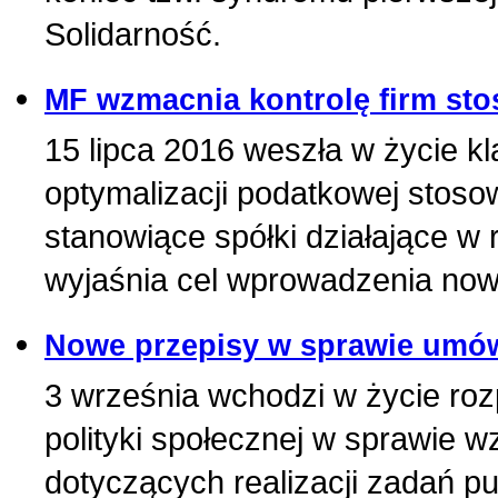
Solidarność.
MF wzmacnia kontrolę firm sto
15 lipca 2016 weszła w życie kl
optymalizacji podatkowej stoso
stanowiące spółki działające 
wyjaśnia cel wprowadzenia now
Nowe przepisy w sprawie umów 
3 września wchodzi w życie rozp
polityki społecznej w sprawie
dotyczących realizacji zadań 