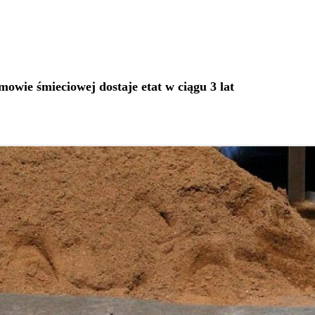
mowie śmieciowej dostaje etat w ciągu 3 lat