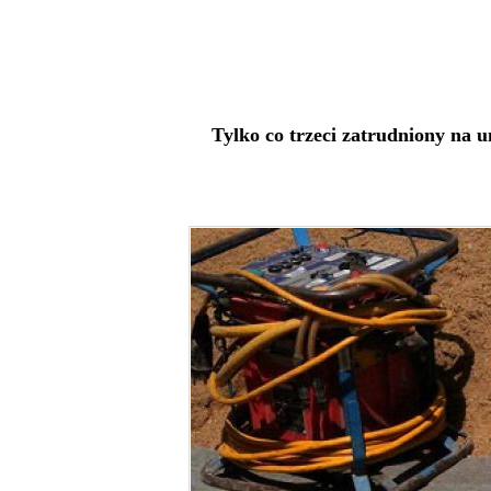
Tylko co trzeci zatrudniony na u