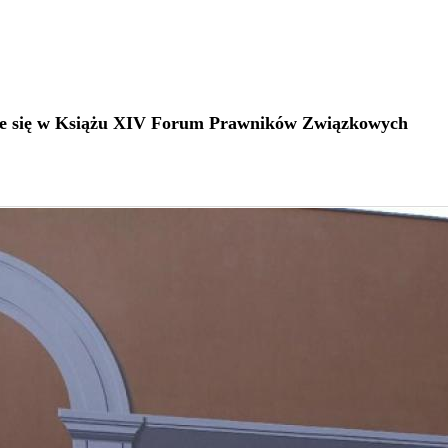
ie się w Książu XIV Forum Prawników Związkowych