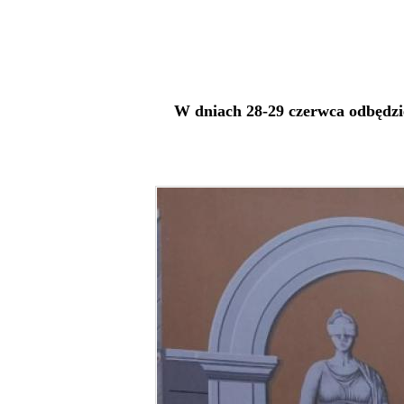
W dniach 28-29 czerwca odbędz