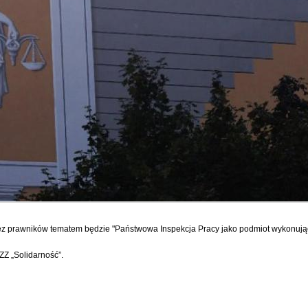
z prawników tematem będzie "Państwowa Inspekcja Pracy jako podmiot wykonuj
Z „Solidarność”.