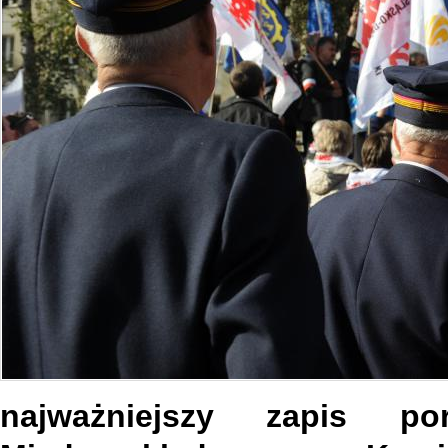
najważniejszy zapis po