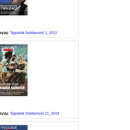
zytaj:
Tygodnik Solidarność 1_2022
zytaj:
Tygodnik Solidarność 21_2019