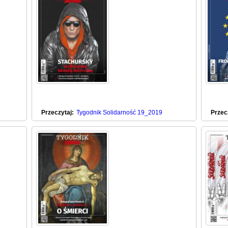
Przeczytaj:
Tygodnik Solidarność 19_2019
Przec