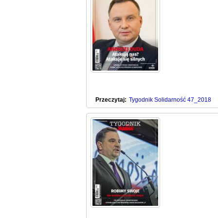
Przeczytaj:
Tygodnik Solidarność 47_2018