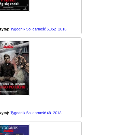
zytaj:
Tygodnik Solidarność 51/52_2018
zytaj:
Tygodnik Solidarność 48_2018