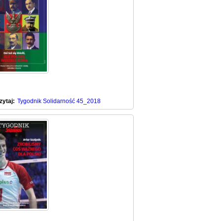
zytaj:
Tygodnik Solidarność 45_2018