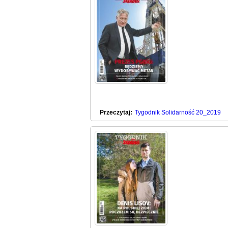
Przeczytaj:
Tygodnik Solidarność 20_2019