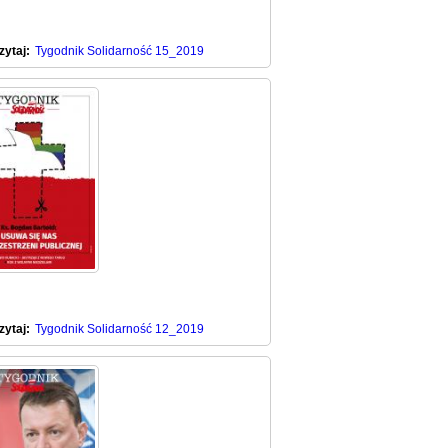
zytaj:
Tygodnik Solidarność 15_2019
zytaj:
Tygodnik Solidarność 12_2019