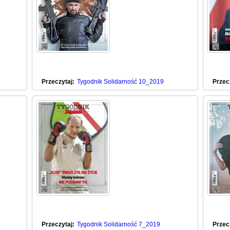
Przeczytaj:
Tygodnik Solidarność 10_2019
Przec
Przeczytaj:
Tygodnik Solidarność 7_2019
Przec