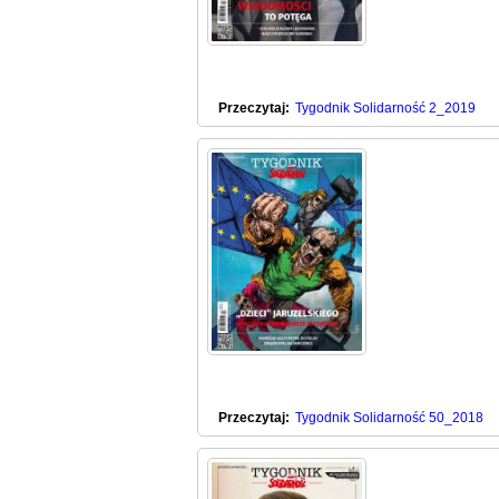
Przeczytaj:
Tygodnik Solidarność 2_2019
Przeczytaj:
Tygodnik Solidarność 50_2018