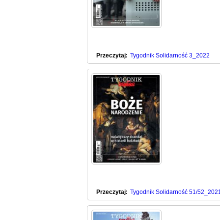
Przeczytaj:
Tygodnik Solidarność 3_2022
Przeczytaj:
Tygodnik Solidarność 51/52_202