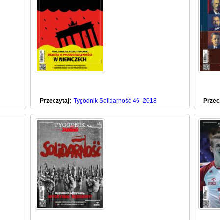
Przeczytaj:
Tygodnik Solidarność 46_2018
Przec