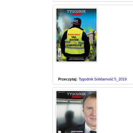
Przeczytaj:
Tygodnik Solidarność 5_2019