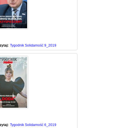
zytaj:
Tygodnik Solidarność 9_2019
zytaj:
Tygodnik Solidarność 6_2019