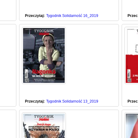
Przeczytaj:
Tygodnik Solidarność 16_2019
Przec
Przeczytaj:
Tygodnik Solidarność 13_2019
Przec