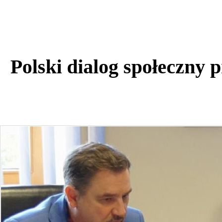
Polski dialog społeczny