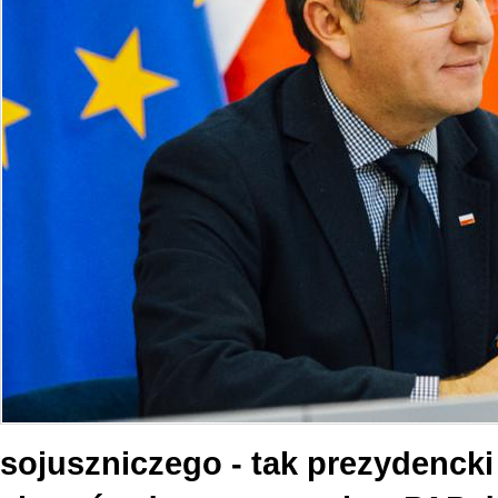
sojuszniczego - tak prezydencki