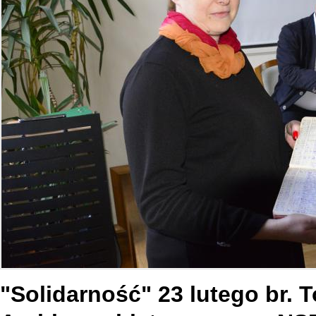
"Solidarność" 23 lutego br.