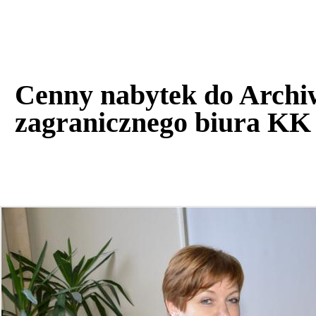
Cenny nabytek do Archi
zagranicznego biura KK 