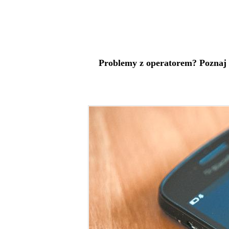
Problemy z operatorem? Poznaj