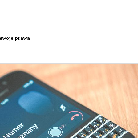
 swoje prawa