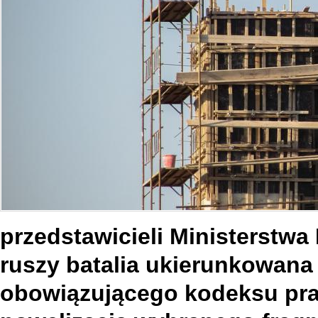
przedstawicieli Ministerstwa 
ruszy batalia ukierunkowana
obowiązującego kodeksu prac