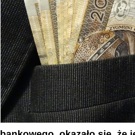
bankowego, okazało się, że j