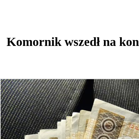
Komornik wszedł na kon