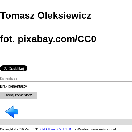
Tomasz Oleksiewicz
fot. pixabay.com/CC0
Komentarze:
Brak komentarzy.
Dodaj komentarz
Copyright © 2026 Ver. 3.134·
CMS Thea
·
CPU ZETO
· - Wszelkie prawa zastrzeżone!