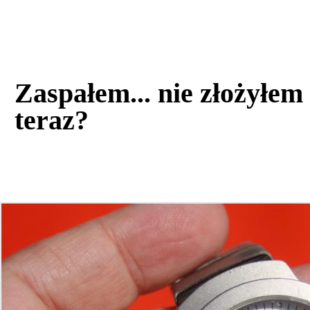
Zaspałem... nie złożyłem
teraz?