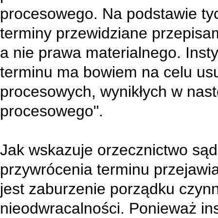
procesowego. Na podstawie ty
terminy przewidziane przepis
a nie prawa materialnego. Inst
terminu ma bowiem na celu us
procesowych, wynikłych w nast
procesowego".
Jak wskazuje orzecznictwo sąd
przywrócenia terminu przejawi
jest zaburzenie porządku czyn
nieodwracalności. Ponieważ ins