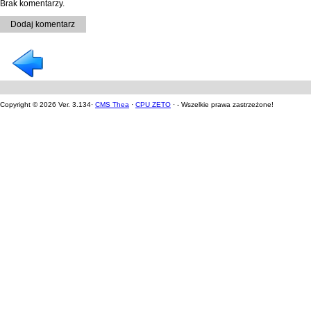
Brak komentarzy.
Dodaj komentarz
Copyright © 2026 Ver. 3.134·
CMS Thea
·
CPU ZETO
· - Wszelkie prawa zastrzeżone!