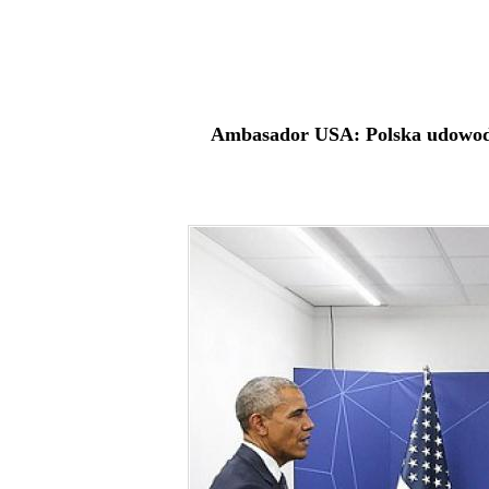
Ambasador USA: Polska udowodn