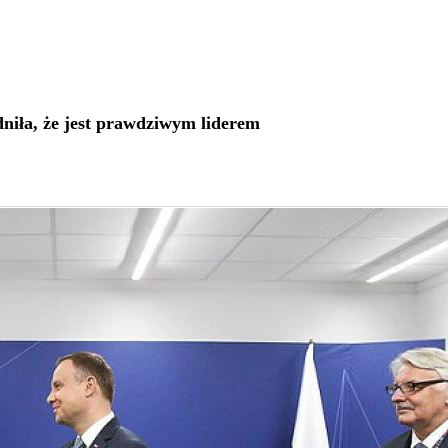
iła, że jest prawdziwym liderem