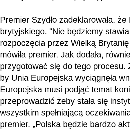
Premier Szydło zadeklarowała, że
brytyjskiego. "Nie będziemy stawia
rozpoczęcia przez Wielką Brytanię 
mówiła premier. Jak dodała, równi
przygotować się do tego procesu. 
by Unia Europejska wyciągnęła wni
Europejska musi podjąć temat koni
przeprowadzić żeby stała się instyt
wszystkim spełniającą oczekiwani
premier. „Polska będzie bardzo ak