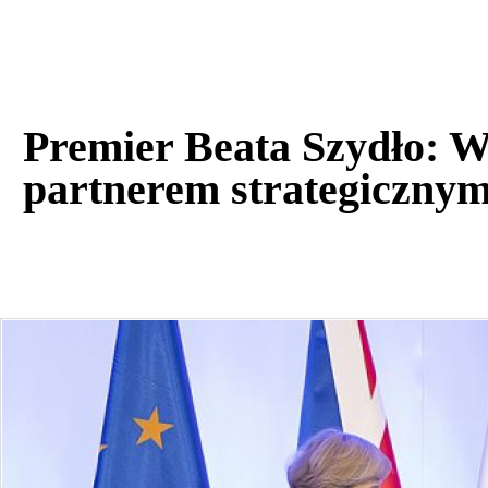
Premier Beata Szydło: W
partnerem strategiczny