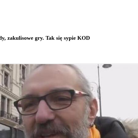
dy, zakulisowe gry. Tak się sypie KOD