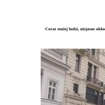
Coraz mniej ludzi, niejasne ukła