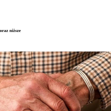
raz niższe