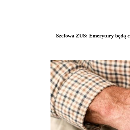
Szefowa ZUS: Emerytury będą co