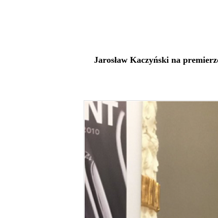
Jarosław Kaczyński na premierz