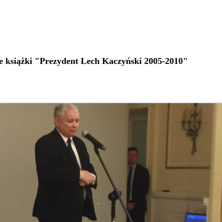
e książki "Prezydent Lech Kaczyński 2005-2010"