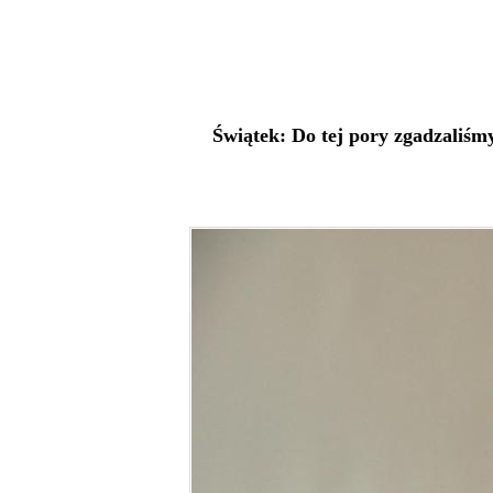
Świątek: Do tej pory zgadzaliśm