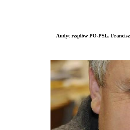
Audyt rządów PO-PSL. Francisze