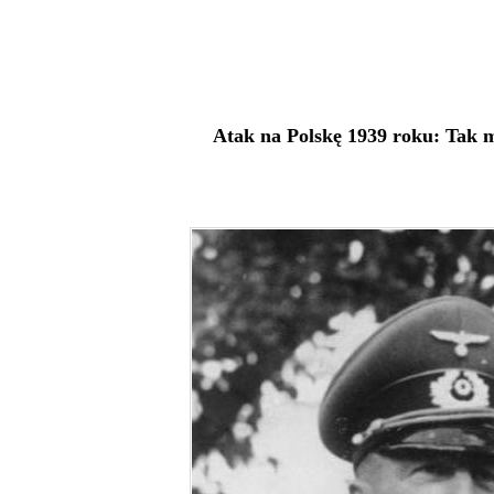
Atak na Polskę 1939 roku: Tak 