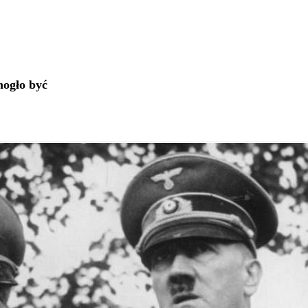
mogło być