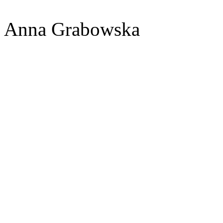
Anna Grabowska