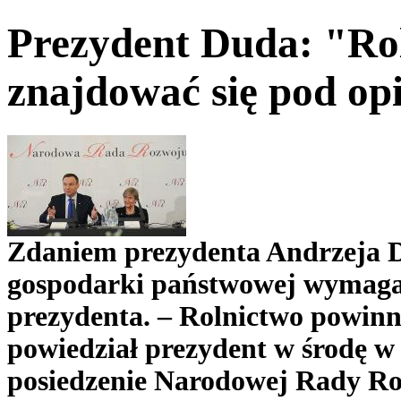
Prezydent Duda: "Ro
znajdować się pod op
Zdaniem prezydenta Andrzeja D
gospodarki państwowej wymaga 
prezydenta. – Rolnictwo powinn
powiedział prezydent w środę w
posiedzenie Narodowej Rady Roz